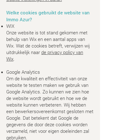
Welke cookies gebruikt de website van
Immo Azur?
WIX
Onze website is tot stand gekomen met
behulp van Wix en een aantal apps van
Wix. Wat de cookies betreft, verwijzen wij
uitdrukkelijk naar
de privacy policy van
Wix
.
Google Analytics
Om de kwaliteit en effectiviteit van onze
website te testen maken we gebruik van
Google Analytics. Zo kunnen we zien hoe
de website wordt gebruikt en hoe we de
website kunnen verbeteren. Wij hebben
een bewerkersovereenkomst gesloten met
Google. Dat betekent dat Google de
gegevens die door deze cookies worden
verzameld, niet voor eigen doeleinden zal
gebruiken.