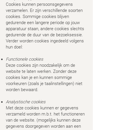
Cookies kunnen persoonsgegevens
verzamelen. Er zijn verschillende soorten
cookies. Sommige cookies blijven
gedurende een langere periode op jouw
apparatuur staan, andere cookies slechts
gedurende de duur van de bezoeksessie.
Verder worden cookies ingedeeld volgens
hun doel:
Functionele cookies
Deze cookies zijn noodzakelijk om de
website te laten werken. Zonder deze
cookies kan je en kunnen sommige
voorkeuren (zoals je taalinstellingen) niet
worden bewaard.
Analystische cookies
Met deze cookies kunnen er gegevens
verzameld worden m.b.t. het functioneren
van de website. (mogelijks kunnen deze
gegevens doorgegeven worden aan een