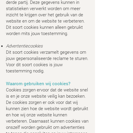
derde partij. Deze gegevens kunnen in
statistieken verwerkt worden om meer
inzicht te krijgen over het gebruik van de
website en om de website te verbeteren.
Dit soort cookies kunnen alleen gebruikt
worden mits jouw toestemming.
Advertentiecookies
Dit soort cookies verzamelt gegevens om
jouw gepersonaliseerde reclame te sturen.
Voor dit soort cookies is jouw
toestemming nodig.
Waarom gebruiken wij cookies?
Cookies zorgen ervoor dat de website snel
is en je onze website veilig kan bezoeken.
De cookies zorgen er ook voor dat wij
kunnen zien hoe de website wordt gebruikt
en hoe wij onze website kunnen
verbeteren. Daarnaast kunnen cookies van
onszelf worden gebruikt om advertenties