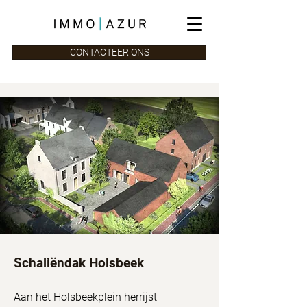
CONTACTEER ONS
Schaliëndak Holsbeek
Aan het Holsbeekplein herrijst