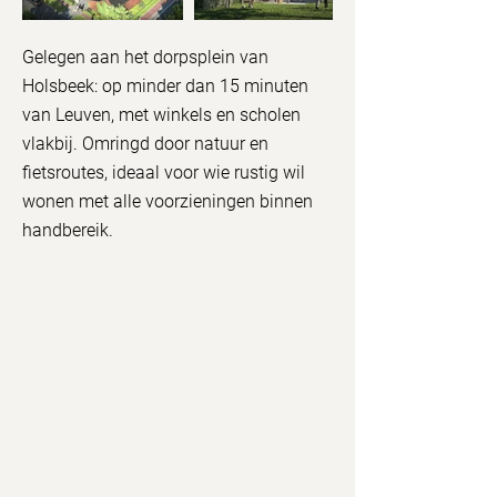
Gelegen aan het dorpsplein van
Holsbeek: op minder dan 15 minuten
van Leuven, met winkels en scholen
vlakbij. Omringd door natuur en
fietsroutes, ideaal voor wie rustig wil
wonen met alle voorzieningen binnen
handbereik.