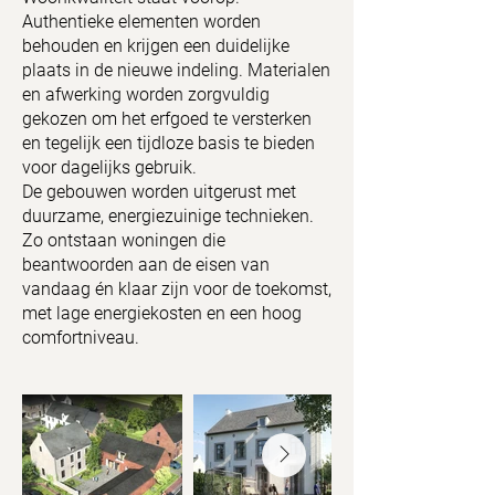
Authentieke elementen worden
behouden en krijgen een duidelijke
plaats in de nieuwe indeling. Materialen
en afwerking worden zorgvuldig
gekozen om het erfgoed te versterken
en tegelijk een tijdloze basis te bieden
voor dagelijks gebruik.
De gebouwen worden uitgerust met
duurzame, energiezuinige technieken.
Zo ontstaan woningen die
beantwoorden aan de eisen van
vandaag én klaar zijn voor de toekomst,
met lage energiekosten en een hoog
comfortniveau.