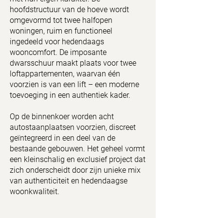
hoofdstructuur van de hoeve wordt
omgevormd tot twee halfopen
woningen, ruim en functioneel
ingedeeld voor hedendaags
wooncomfort. De imposante
dwarsschuur maakt plaats voor twee
loftappartementen, waarvan één
voorzien is van een lift – een moderne
toevoeging in een authentiek kader.
Op de binnenkoer worden acht
autostaanplaatsen voorzien, discreet
geïntegreerd in een deel van de
bestaande gebouwen. Het geheel vormt
een kleinschalig en exclusief project dat
zich onderscheidt door zijn unieke mix
van authenticiteit en hedendaagse
woonkwaliteit.